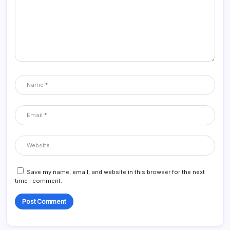
Save my name, email, and website in this browser for the next
time I comment.