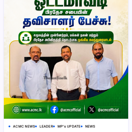
ACMC NEWS
LEADER
MP's UPDATE
NEWS