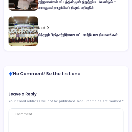
குற்றவாளிகள் சட்டத்தின் முன் நிறுத்தப்பட வேண்டும் –
பாராளுமன்ற உறுப்பினர் றிஷாட் பதியுதீன்
Next
நிந்தவூர் பிரதேசத்திற்கான வட்டார ரீதியான நியமனங்கள்
No Comment! Be the first one.
Leave a Reply
Your email address will not be published.
Required fields are marked
*